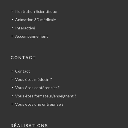
Illustration Scientifique
Animation 3D médicale
Interactivé
Accompagnement
CONTACT
Contact
Vous êtes médecin ?
Vous êtes conférencier ?
Vous êtes formateur/enseignant ?
Vous êtes une entreprise ?
RÉALISATIONS