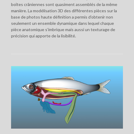
boîtes crâniennes sont quasiment assemblés de la même
manière. La modélisation 3D des différentes pièces sur la
base de photos haute définition a permis d’obtenir non
seulement un ensemble dynamique dans lequel chaque
pièce anatomique s’imbrique mais aussi un texturage de
précision qui apporte de la lisibilité.