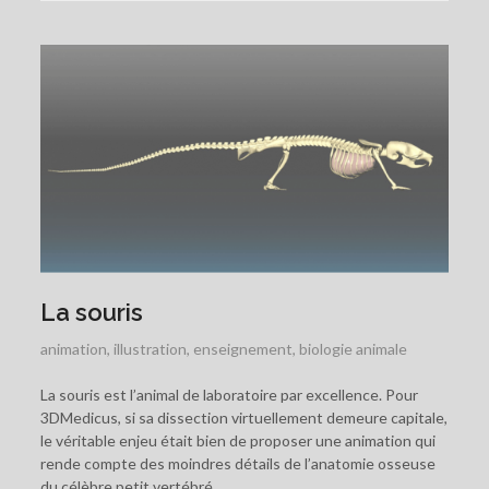
La souris
animation
,
illustration
,
enseignement
,
biologie animale
La souris est l’animal de laboratoire par excellence. Pour
3DMedicus, si sa dissection virtuellement demeure capitale,
le véritable enjeu était bien de proposer une animation qui
rende compte des moindres détails de l’anatomie osseuse
du célèbre petit vertébré.