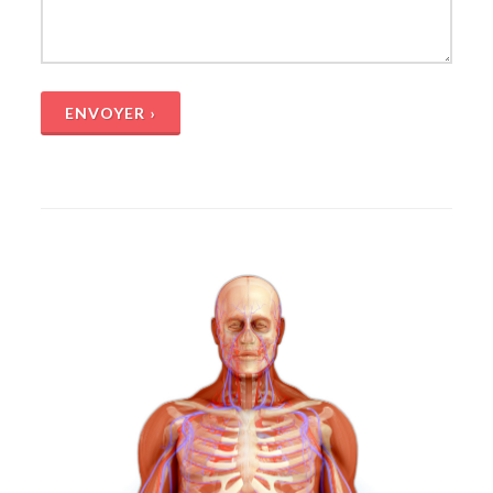
ENVOYER ›