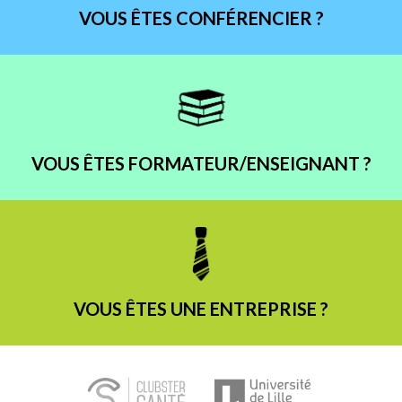
VOUS ÊTES CONFÉRENCIER ?
VOUS ÊTES FORMATEUR/ENSEIGNANT ?
VOUS ÊTES UNE ENTREPRISE ?