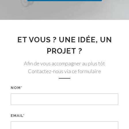
ET VOUS ? UNE IDÉE, UN
PROJET ?
Afin de vous accompagner au plus tôt
Contactez-nous via ce formulaire
NOM*
EMAIL*