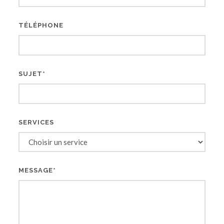
TÉLÉPHONE
SUJET*
SERVICES
MESSAGE*