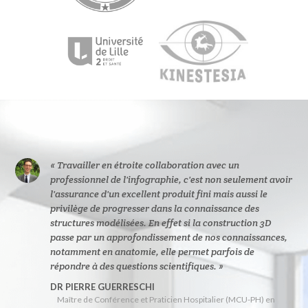
« Travailler en étroite collaboration avec un
professionnel de l'infographie, c'est non seulement avoir
l'assurance d'un excellent produit fini mais aussi le
privilège de progresser dans la connaissance des
structures modélisées. En effet si la construction 3D
passe par un approfondissement de nos connaissances,
notamment en anatomie, elle permet parfois de
répondre à des questions scientifiques. »
DR PIERRE GUERRESCHI
Maître de Conférence et Praticien Hospitalier (MCU-PH) en