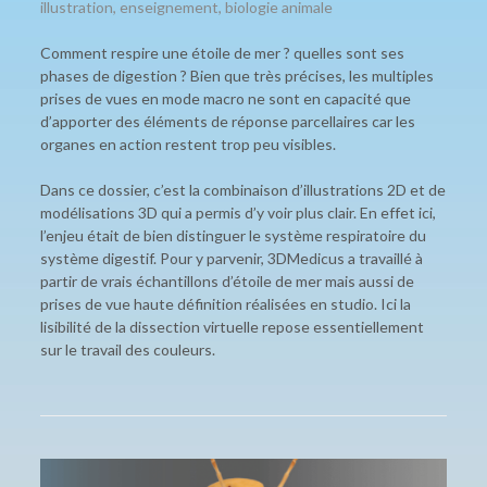
illustration
,
enseignement
,
biologie animale
Comment respire une étoile de mer ? quelles sont ses
phases de digestion ? Bien que très précises, les multiples
prises de vues en mode macro ne sont en capacité que
d’apporter des éléments de réponse parcellaires car les
organes en action restent trop peu visibles.
Dans ce dossier, c’est la combinaison d’illustrations 2D et de
modélisations 3D qui a permis d’y voir plus clair. En effet ici,
l’enjeu était de bien distinguer le système respiratoire du
système digestif. Pour y parvenir, 3DMedicus a travaillé à
partir de vrais échantillons d’étoile de mer mais aussi de
prises de vue haute définition réalisées en studio. Ici la
lisibilité de la dissection virtuelle repose essentiellement
sur le travail des couleurs.