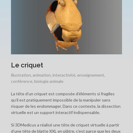
Le criquet
illustration
,
animation
,
interactivité
,
enseignement
,
conférence
,
biologie animale
La tête d’un criquet est composée d’éléments si fragiles
qu’il est pratiquement impossible de la manipuler sans
risquer de les endommager. Dans ce contexte, la dissection
virtuelle est un support interactif indispensable.
Si 3DMedicus a réalisé une tête de criquet virtuelle à partir
d’une tête de blatte XXL en plâtre, c’est parce que les deux