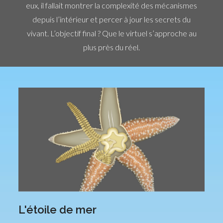
eux, il fallait montrer la complexité des mécanismes
depuis l’intérieur et percer à jour les secrets du
vivant. L’objectif final ? Que le virtuel s’approche au
plus près du réel.
L'étoile de mer