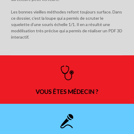
Les bonnes vieilles méthodes refont toujours surface. Dans
ce dossier, c’est la loupe qui a permis de scruter le
squelette d’une souris échelle 1/1. Il en a résulté une
modélisation très précise qui a permis de réaliser un PDF 3D
interactif.
VOUS ÊTES MÉDECIN ?