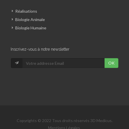
Réalisations
Biologie Animale
Biologie Humaine
Inscrivez-vous à notre newsletter
OK
Copyrights © 2022 Tous droits réservés 3D Medicus.
Mentions Légales