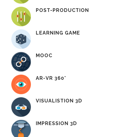
POST-PRODUCTION
LEARNING GAME
MOOC
AR-VR 360°
VISUALISTION 3D
IMPRESSION 3D