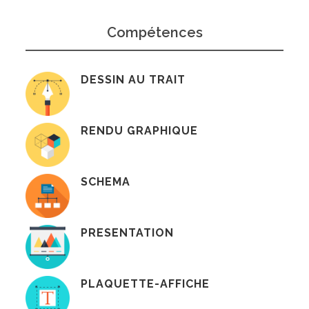
Compétences
DESSIN AU TRAIT
RENDU GRAPHIQUE
SCHEMA
PRESENTATION
PLAQUETTE-AFFICHE