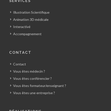
SERVICES
Illustration Scientifique
Animation 3D médicale
Interactivé
Accompagnement
CONTACT
Contact
Vous êtes médecin ?
Vous êtes conférencier ?
Vous êtes formateur/enseignant ?
Vous êtes une entreprise ?