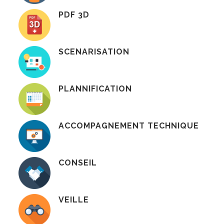
PDF 3D
SCENARISATION
PLANNIFICATION
ACCOMPAGNEMENT TECHNIQUE
CONSEIL
VEILLE