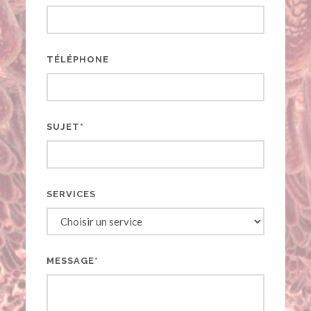
TÉLÉPHONE
SUJET*
SERVICES
MESSAGE*