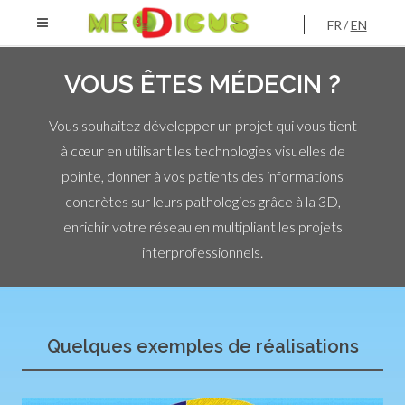
FR
EN
VOUS ÊTES MÉDECIN ?
Vous souhaitez développer un projet qui vous tient
à cœur en utilisant les technologies visuelles de
pointe, donner à vos patients des informations
concrètes sur leurs pathologies grâce à la 3D,
enrichir votre réseau en multipliant les projets
interprofessionnels.
Quelques exemples de réalisations