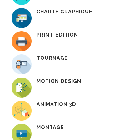
CHARTE GRAPHIQUE
PRINT-EDITION
TOURNAGE
MOTION DESIGN
ANIMATION 3D
MONTAGE