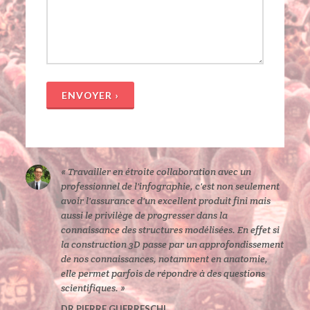
ENVOYER ›
« Travailler en étroite collaboration avec un
professionnel de l'infographie, c'est non seulement
avoir l'assurance d'un excellent produit fini mais
aussi le privilège de progresser dans la
connaissance des structures modélisées. En effet si
la construction 3D passe par un approfondissement
de nos connaissances, notamment en anatomie,
elle permet parfois de répondre à des questions
scientifiques. »
DR PIERRE GUERRESCHI