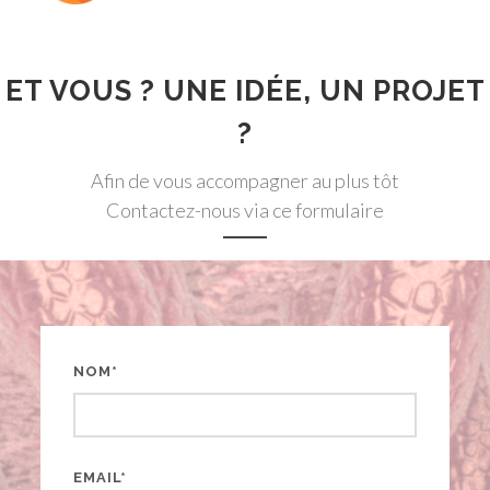
ET VOUS ? UNE IDÉE, UN PROJET
?
Afin de vous accompagner au plus tôt
Contactez-nous via ce formulaire
NOM*
EMAIL*