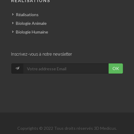
RÉALISATIONS
Réalisations
Biologie Animale
Biologie Humaine
Inscrivez-vous à notre newsletter
OK
Copyrights © 2022 Tous droits réservés 3D Medicus.