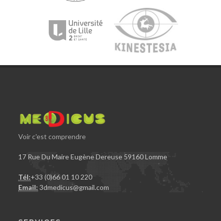
Voir c'est comprendre
17 Rue Du Maire Eugène Dereuse 59160 Lomme
Tél:
+33 (0)66 01 10 220
Email:
3dmedicus@gmail.com