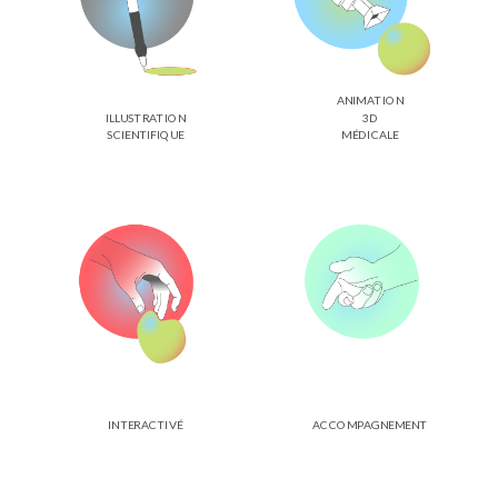
ANIMATION
ILLUSTRATION
3D
SCIENTIFIQUE
MÉDICALE
INTERACTIVÉ
ACCOMPAGNEMENT